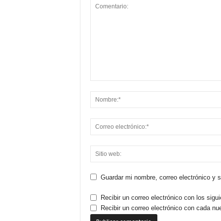
Guardar mi nombre, correo electrónico y 
Recibir un correo electrónico con los sigu
Recibir un correo electrónico con cada nu