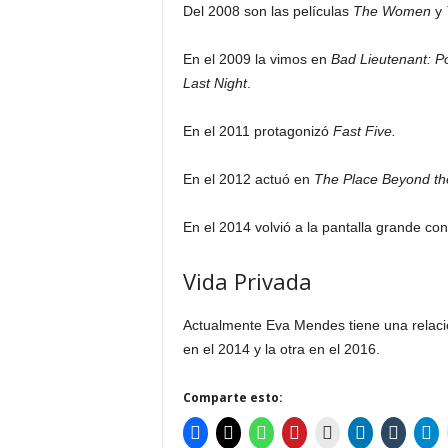
Del 2008 son las películas
The Women
y
En el 2009 la vimos en
Bad Lieutenant: Po
Last Night
.
En el 2011 protagonizó
Fast Five.
En el 2012 actuó en
The Place Beyond th
En el 2014 volvió a la pantalla grande co
Vida Privada
Actualmente Eva Mendes tiene una relac
en el 2014 y la otra en el 2016.
Comparte esto: