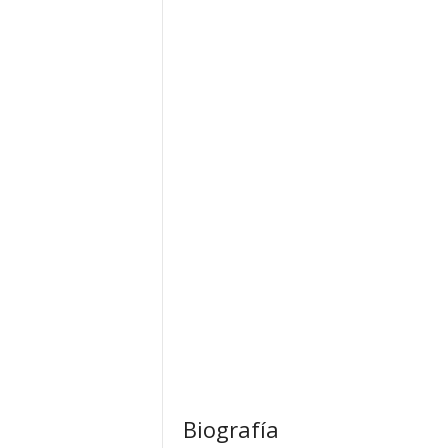
Biografía