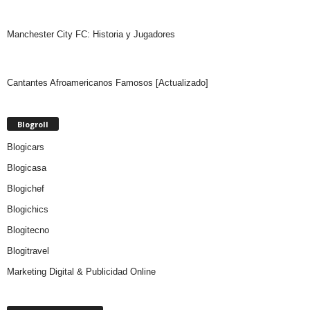
Manchester City FC: Historia y Jugadores
Cantantes Afroamericanos Famosos [Actualizado]
Blogroll
Blogicars
Blogicasa
Blogichef
Blogichics
Blogitecno
Blogitravel
Marketing Digital & Publicidad Online