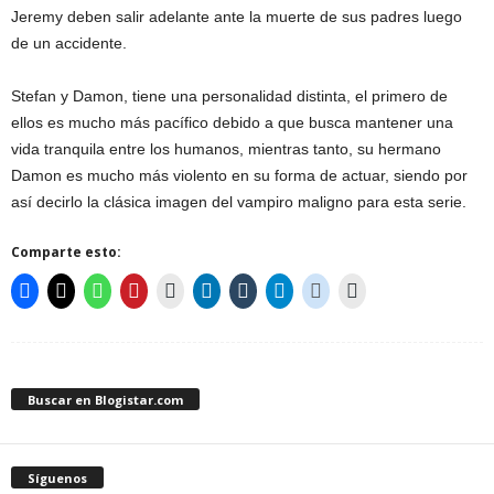
Jeremy deben salir adelante ante la muerte de sus padres luego
de un accidente.
Stefan y Damon, tiene una personalidad distinta, el primero de
ellos es mucho más pacífico debido a que busca mantener una
vida tranquila entre los humanos, mientras tanto, su hermano
Damon es mucho más violento en su forma de actuar, siendo por
así decirlo la clásica imagen del vampiro maligno para esta serie.
Comparte esto:
Buscar en Blogistar.com
Síguenos