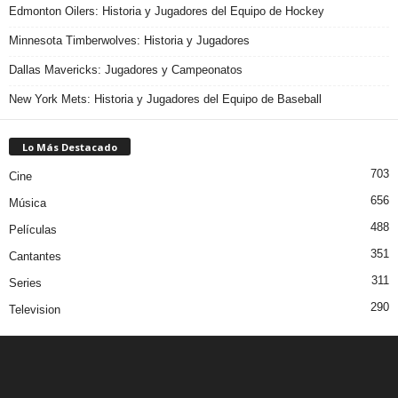
Edmonton Oilers: Historia y Jugadores del Equipo de Hockey
Minnesota Timberwolves: Historia y Jugadores
Dallas Mavericks: Jugadores y Campeonatos
New York Mets: Historia y Jugadores del Equipo de Baseball
Lo Más Destacado
703
Cine
656
Música
488
Películas
351
Cantantes
311
Series
290
Television