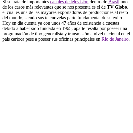
Si se trata de importantes
canales de televisión
dentro de
Brasil
uno
de los casos más relevantes que se nos presenta es el de
TV Globo
,
el cual es una de las mayores exportadoras de producciones al resto
del mundo, siendo sus telenovelas parte fundamental de su éxito.
Hoy en día cuenta ya con unos 47 años de existencia a cuestas
debido a haber sido fundada en 1965, aparte resalta por poseer una
programación de tipo generalista y transmisión a nivel nacional en el
país carioca pese a poseer sus oficinas principales en
Río de Janeiro
.