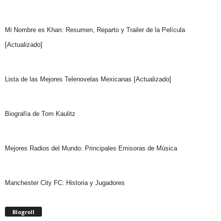
Mi Nombre es Khan: Resumen, Reparto y Trailer de la Película
[Actualizado]
Lista de las Mejores Telenovelas Mexicanas [Actualizado]
Biografía de Tom Kaulitz
Mejores Radios del Mundo: Principales Emisoras de Música
Manchester City FC: Historia y Jugadores
Blogroll