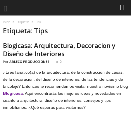
Inicio
Etiquetas
Tips
Etiqueta: Tips
Blogicasa: Arquitectura, Decoracion y
Diseño de Interiores
Por
ARLECO PRODUCCIONES
0
¿Eres fanático(a) de la arquitectura, de la construccion de casas,
de la decoración, del diseño de interiores, de las tendencias y de
bricolaje? Entonces te recomendamos visitar nuestro novísimo blog
Blogicasa
. Aquí encontrarás las mejores ideas y novedades en
cuanto a arquitectura, diseño de interiores, consejos y tips
inmobiliarios. ¿Qué esperas para visitarnos?