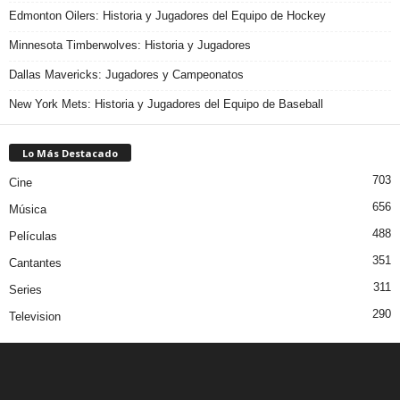
Edmonton Oilers: Historia y Jugadores del Equipo de Hockey
Minnesota Timberwolves: Historia y Jugadores
Dallas Mavericks: Jugadores y Campeonatos
New York Mets: Historia y Jugadores del Equipo de Baseball
Lo Más Destacado
703
Cine
656
Música
488
Películas
351
Cantantes
311
Series
290
Television