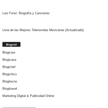
Luis Fonsi: Biografía y Canciones
Lista de las Mejores Telenovelas Mexicanas [Actualizado]
Blogroll
Blogicars
Blogicasa
Blogichef
Blogichics
Blogitecno
Blogitravel
Marketing Digital & Publicidad Online