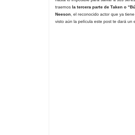
traemos
la tercera parte de Taken o “
Neeson
, el reconocido actor que ya tien
visto aún la película este post te dará un