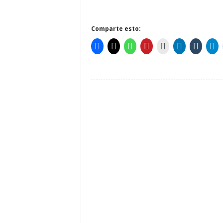
Comparte esto: