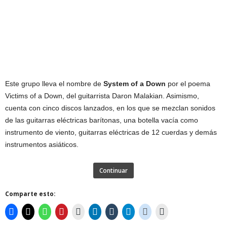
Este grupo lleva el nombre de
System of a Down
por el poema
Victims of a Down, del guitarrista Daron Malakian. Asimismo,
cuenta con cinco discos lanzados, en los que se mezclan sonidos
de las guitarras eléctricas barítonas, una botella vacía como
instrumento de viento, guitarras eléctricas de 12 cuerdas y demás
instrumentos asiáticos.
Continuar
Comparte esto: