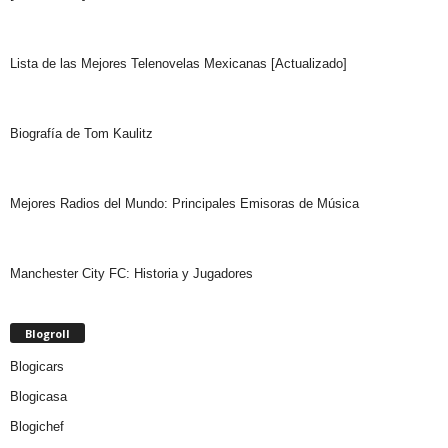
Lista de las Mejores Telenovelas Mexicanas [Actualizado]
Biografía de Tom Kaulitz
Mejores Radios del Mundo: Principales Emisoras de Música
Manchester City FC: Historia y Jugadores
Blogroll
Blogicars
Blogicasa
Blogichef