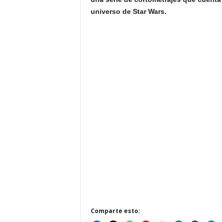
universo de Star Wars.
Comparte esto: