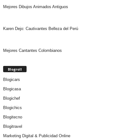
Mejores Dibujos Animados Antiguos
Karen Dejo: Cautivantes Belleza del Perú
Mejores Cantantes Colombianos
Blogroll
Blogicars
Blogicasa
Blogichef
Blogichics
Blogitecno
Blogitravel
Marketing Digital & Publicidad Online