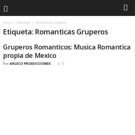
Inicio
Etiquetas
Romanticas Gruperos
Etiqueta: Romanticas Gruperos
Gruperos Romanticos: Musica Romantica
propia de Mexico
Por
ARLECO PRODUCCIONES
1