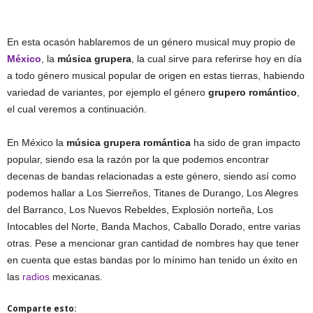
En esta ocasón hablaremos de un género musical muy propio de
México
, la
música grupera
, la cual sirve para referirse hoy en día
a todo género musical popular de origen en estas tierras, habiendo
variedad de variantes, por ejemplo el género
grupero romántico
,
el cual veremos a continuación.
En México la
música grupera romántica
ha sido de gran impacto
popular, siendo esa la razón por la que podemos encontrar
decenas de bandas relacionadas a este género, siendo así como
podemos hallar a Los Sierreños, Titanes de Durango, Los Alegres
del Barranco, Los Nuevos Rebeldes, Explosión norteña, Los
Intocables del Norte, Banda Machos, Caballo Dorado, entre varias
otras. Pese a mencionar gran cantidad de nombres hay que tener
en cuenta que estas bandas por lo mínimo han tenido un éxito en
las
radios
mexicanas.
Comparte esto: