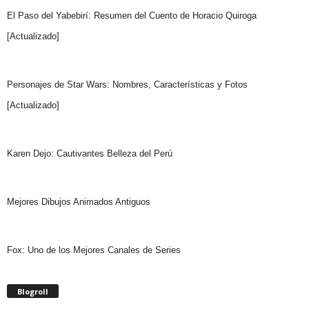
El Paso del Yabebirí: Resumen del Cuento de Horacio Quiroga
[Actualizado]
Personajes de Star Wars: Nombres, Características y Fotos
[Actualizado]
Karen Dejo: Cautivantes Belleza del Perú
Mejores Dibujos Animados Antiguos
Fox: Uno de los Mejores Canales de Series
Blogroll