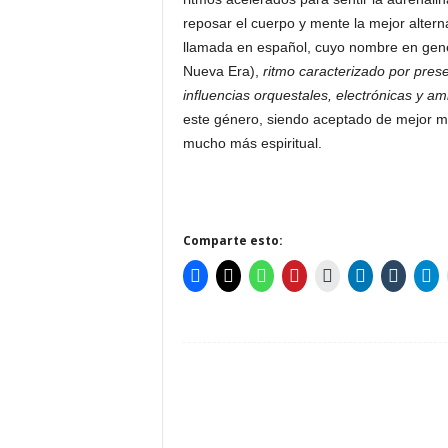
reposar el cuerpo y mente la mejor alte
llamada en español, cuyo nombre en gene
Nueva Era),
ritmo caracterizado por pres
influencias orquestales, electrónicas y am
este género, siendo aceptado de mejor 
mucho más espiritual.
Comparte esto: