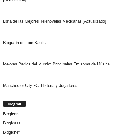
Lista de las Mejores Telenovelas Mexicanas [Actualizado]
Biografía de Tom Kaulitz
Mejores Radios del Mundo: Principales Emisoras de Música
Manchester City FC: Historia y Jugadores
Blogroll
Blogicars
Blogicasa
Blogichef