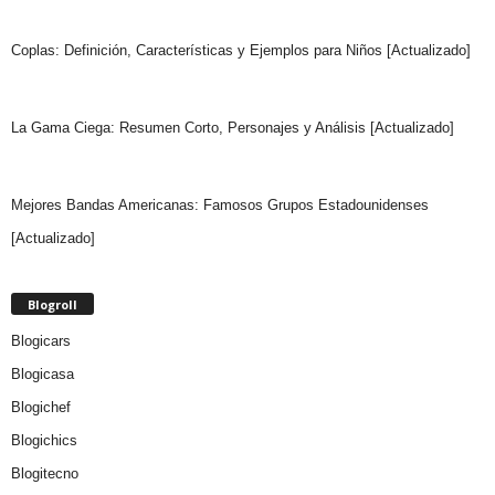
Coplas: Definición, Características y Ejemplos para Niños [Actualizado]
La Gama Ciega: Resumen Corto, Personajes y Análisis [Actualizado]
Mejores Bandas Americanas: Famosos Grupos Estadounidenses
[Actualizado]
Blogroll
Blogicars
Blogicasa
Blogichef
Blogichics
Blogitecno