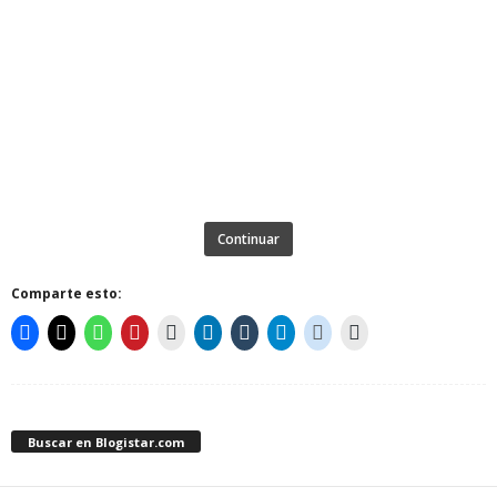
Continuar
Comparte esto:
Buscar en Blogistar.com