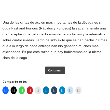
Una de las cintas de acción más importantes de la década es sin
duda Fast and Furious (Rápidos y Furiosos) la saga ha tenido una
gran aceptación en el cinéfilo amante de los fierros y la adrenalina
sobre cuatro ruedas. Tanto ha sido éxito que se han hecho 7 cintas
que a lo largo de cada entrega han ido ganando muchos más
aficionados. Es por esta razón que hoy hablaremos de la última
cinta de la saga.
Continuar
Comparte esto: