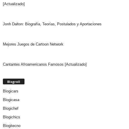
[Actualizado]
Jonh Dalton: Biografía, Teorías, Postulados y Aportaciones
Mejores Juegos de Cartoon Network
Cantantes Afroamericanos Famosos [Actualizado]
Blogroll
Blogicars
Blogicasa
Blogichef
Blogichics
Blogitecno