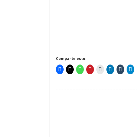
Comparte esto: