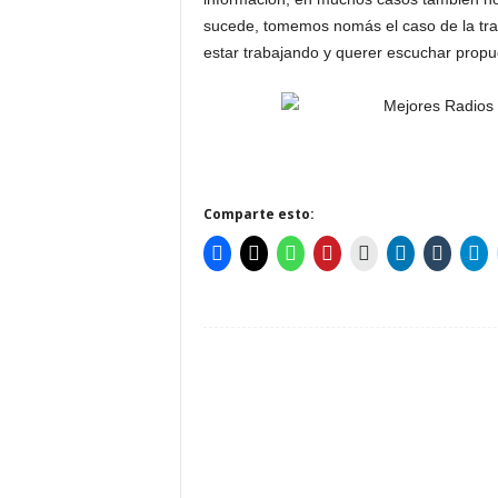
sucede, tomemos nomás el caso de la tra
estar trabajando y querer escuchar prop
Comparte esto: