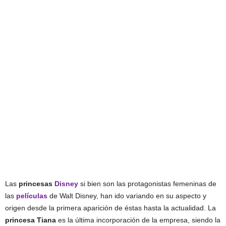
Las
princesas
Disney
si bien son las protagonistas femeninas de
las
películas
de Walt Disney, han ido variando en su aspecto y
origen desde la primera aparición de éstas hasta la actualidad. La
princesa Tiana
es la última incorporación de la empresa, siendo la