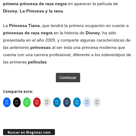
primera princesa de raza negra
en aparecer la película de
Disney
,
La Princesa y la rana
.
La
Princesa Tiana
, que tendrá la primera ocupación en cuanto a
princesas de raza negra
en la historia de
Disney
, ha sido
presentada en el año 2009, y comparte algunas características de
las anteriores
princesas
al ser ésta una princesa moderna que
cuenta con una carrera profesional, diferente a los estereotipos de
las primeras
películas
.
Continuar
Comparte esto:
Buscar en Blogistar.com