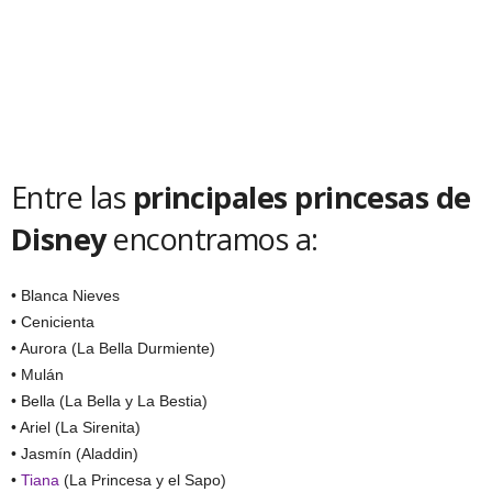
Entre las
principales princesas de
Disney
encontramos a:
• Blanca Nieves
• Cenicienta
• Aurora (La Bella Durmiente)
• Mulán
• Bella (La Bella y La Bestia)
• Ariel (La Sirenita)
• Jasmín (Aladdin)
•
Tiana
(La Princesa y el Sapo)