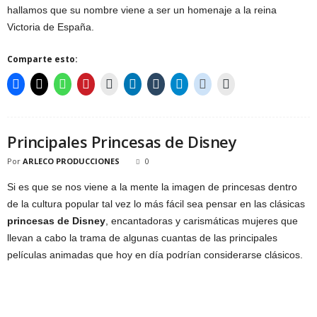
hallamos que su nombre viene a ser un homenaje a la reina
Victoria de España.
Comparte esto:
Principales Princesas de Disney
Por
ARLECO PRODUCCIONES
0
Si es que se nos viene a la mente la imagen de princesas dentro
de la cultura popular tal vez lo más fácil sea pensar en las clásicas
princesas de Disney
, encantadoras y carismáticas mujeres que
llevan a cabo la trama de algunas cuantas de las principales
películas animadas que hoy en día podrían considerarse clásicos.