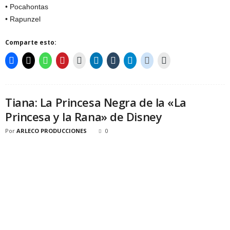
• Pocahontas
• Rapunzel
Comparte esto:
Tiana: La Princesa Negra de la «La
Princesa y la Rana» de Disney
Por
ARLECO PRODUCCIONES
0