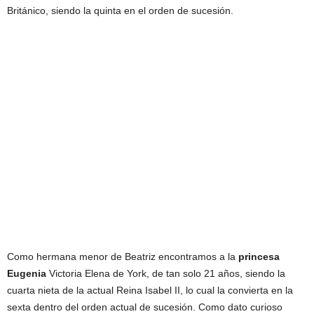
Británico, siendo la quinta en el orden de sucesión.
Como hermana menor de Beatriz encontramos a la
princesa
Eugenia
Victoria Elena de York, de tan solo 21 años, siendo la
cuarta nieta de la actual Reina Isabel II, lo cual la convierta en la
sexta dentro del orden actual de sucesión. Como dato curioso