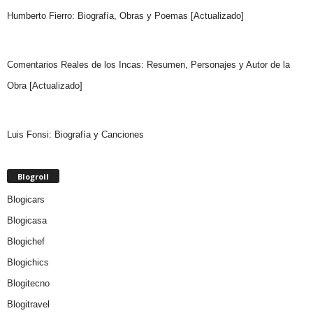
Humberto Fierro: Biografía, Obras y Poemas [Actualizado]
Comentarios Reales de los Incas: Resumen, Personajes y Autor de la
Obra [Actualizado]
Luis Fonsi: Biografía y Canciones
Blogroll
Blogicars
Blogicasa
Blogichef
Blogichics
Blogitecno
Blogitravel