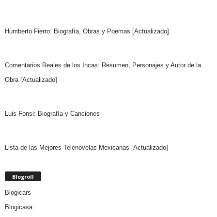
Humberto Fierro: Biografía, Obras y Poemas [Actualizado]
Comentarios Reales de los Incas: Resumen, Personajes y Autor de la
Obra [Actualizado]
Luis Fonsi: Biografía y Canciones
Lista de las Mejores Telenovelas Mexicanas [Actualizado]
Blogroll
Blogicars
Blogicasa