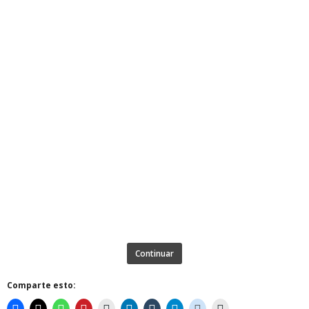
Continuar
Comparte esto: