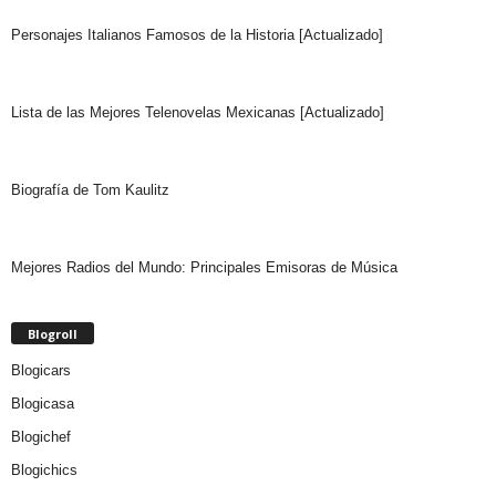
Personajes Italianos Famosos de la Historia [Actualizado]
Lista de las Mejores Telenovelas Mexicanas [Actualizado]
Biografía de Tom Kaulitz
Mejores Radios del Mundo: Principales Emisoras de Música
Blogroll
Blogicars
Blogicasa
Blogichef
Blogichics