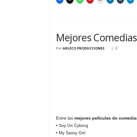
Mejores Comedias
Por
ARLECO PRODUCCIONES
0
Entre las
mejores películas de comedia
• Soy Un Cyborg
• My Sassy Girl