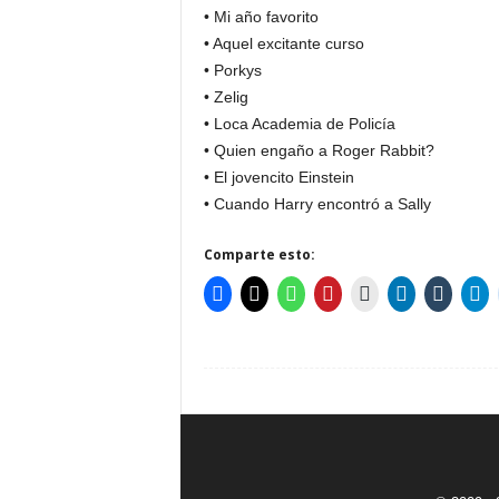
• Mi año favorito
• Aquel excitante curso
• Porkys
• Zelig
• Loca Academia de Policía
• Quien engaño a Roger Rabbit?
• El jovencito Einstein
• Cuando Harry encontró a Sally
Comparte esto: