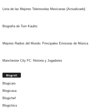
Lista de las Mejores Telenovelas Mexicanas [Actualizado]
Biografía de Tom Kaulitz
Mejores Radios del Mundo: Principales Emisoras de Música
Manchester City FC: Historia y Jugadores
Blogroll
Blogicars
Blogicasa
Blogichef
Blogichics