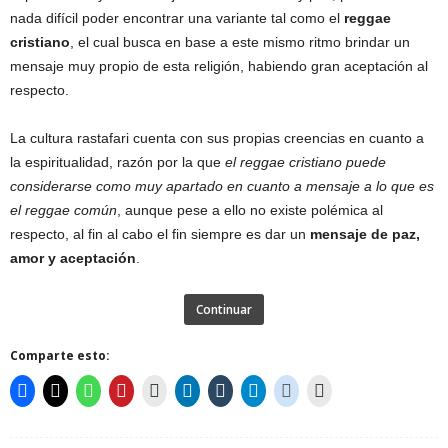
nada difícil poder encontrar una variante tal como el
reggae
cristiano
, el cual busca en base a este mismo ritmo brindar un
mensaje muy propio de esta religión, habiendo gran aceptación al
respecto.
La cultura rastafari cuenta con sus propias creencias en cuanto a
la espiritualidad, razón por la que
el reggae cristiano puede
considerarse como muy apartado en cuanto a mensaje a lo que es
el reggae común
, aunque pese a ello no existe polémica al
respecto, al fin al cabo el fin siempre es dar un
mensaje de paz,
amor y aceptación
.
Continuar
Comparte esto: