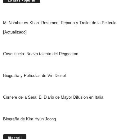
Lo Más Popular
Mi Nombre es Khan: Resumen, Reparto y Trailer de la Película
[Actualizado]
Cosculluela: Nuevo talento del Reggaeton
Biografía y Películas de Vin Diesel
Corriere della Sera: El Diario de Mayor Difusion en Italia
Biografía de Kim Hyun Joong
Blogroll