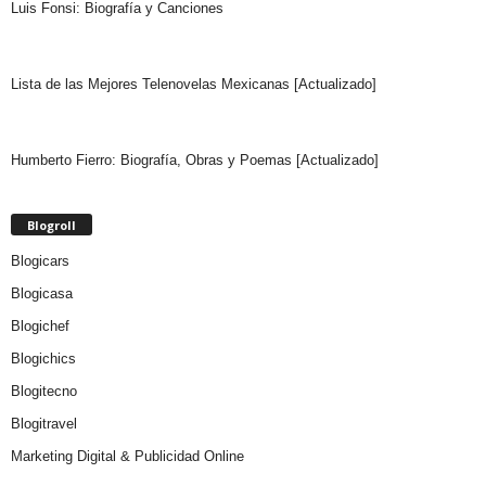
Luis Fonsi: Biografía y Canciones
Lista de las Mejores Telenovelas Mexicanas [Actualizado]
Humberto Fierro: Biografía, Obras y Poemas [Actualizado]
Blogroll
Blogicars
Blogicasa
Blogichef
Blogichics
Blogitecno
Blogitravel
Marketing Digital & Publicidad Online