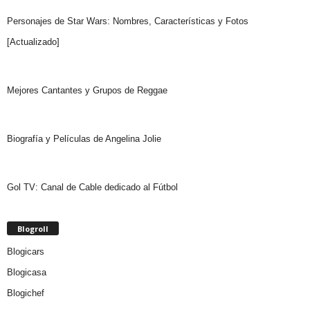
Personajes de Star Wars: Nombres, Características y Fotos
[Actualizado]
Mejores Cantantes y Grupos de Reggae
Biografía y Películas de Angelina Jolie
Gol TV: Canal de Cable dedicado al Fútbol
Blogroll
Blogicars
Blogicasa
Blogichef