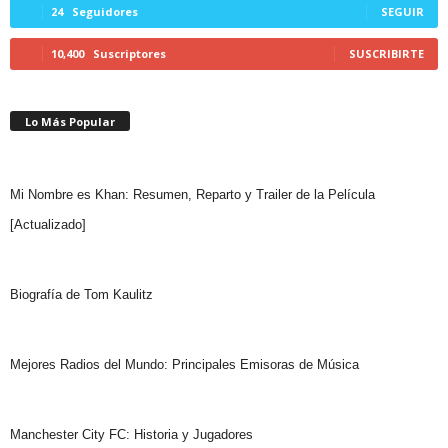
24
Seguidores
SEGUIR
10,400
Suscriptores
SUSCRIBIRTE
Lo Más Popular
Mi Nombre es Khan: Resumen, Reparto y Trailer de la Película
[Actualizado]
Biografía de Tom Kaulitz
Mejores Radios del Mundo: Principales Emisoras de Música
Manchester City FC: Historia y Jugadores