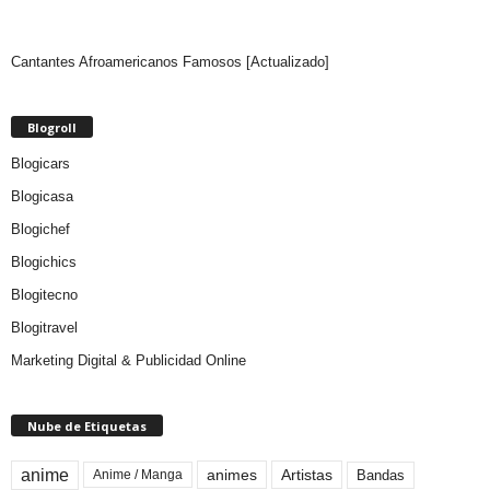
Cantantes Afroamericanos Famosos [Actualizado]
Blogroll
Blogicars
Blogicasa
Blogichef
Blogichics
Blogitecno
Blogitravel
Marketing Digital & Publicidad Online
Nube de Etiquetas
anime
animes
Artistas
Bandas
Anime / Manga