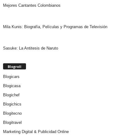
Mejores Cantantes Colombianos
Mila Kunis: Biografía, Películas y Programas de Televisión
Sasuke: La Antitesis de Naruto
Blogroll
Blogicars
Blogicasa
Blogichef
Blogichics
Blogitecno
Blogitravel
Marketing Digital & Publicidad Online