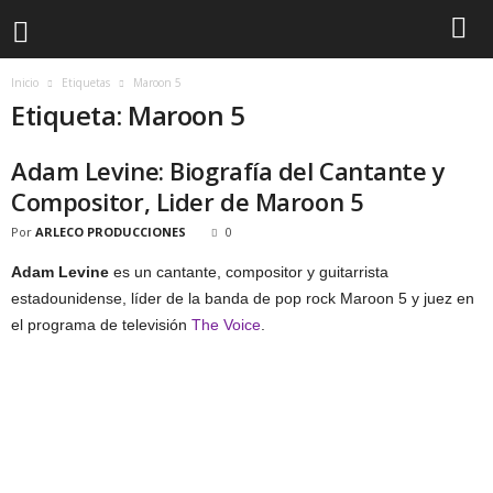
Inicio
Etiquetas
Maroon 5
Etiqueta: Maroon 5
Adam Levine: Biografía del Cantante y
Compositor, Lider de Maroon 5
Por
ARLECO PRODUCCIONES
0
Adam Levine
es un cantante, compositor y guitarrista
estadounidense, líder de la banda de pop rock Maroon 5 y juez en
el programa de televisión
The Voice
.