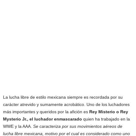
La lucha libre de estilo mexicana siempre es recordada por su
carácter atrevido y sumamente acrobático. Uno de los luchadores
más importantes y queridos por la afición es
Rey Misterio o Rey
Mysterio Jr., el luchador enmascarado
quien ha trabajado en la
WWE y la AAA.
Se caracteriza por sus movimientos aéreos de
lucha libre mexicana, motivo por el cual es considerado como uno