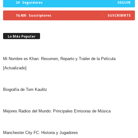
24
Seguidores
SEGUIR
10,400
Suscriptores
SUSCRIBIRTE
Lo Más Popular
Mi Nombre es Khan: Resumen, Reparto y Trailer de la Película
[Actualizado]
Biografía de Tom Kaulitz
Mejores Radios del Mundo: Principales Emisoras de Música
Manchester City FC: Historia y Jugadores