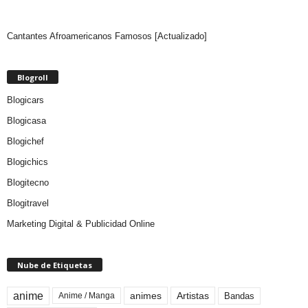
Cantantes Afroamericanos Famosos [Actualizado]
Blogroll
Blogicars
Blogicasa
Blogichef
Blogichics
Blogitecno
Blogitravel
Marketing Digital & Publicidad Online
Nube de Etiquetas
anime
animes
Artistas
Bandas
Anime / Manga