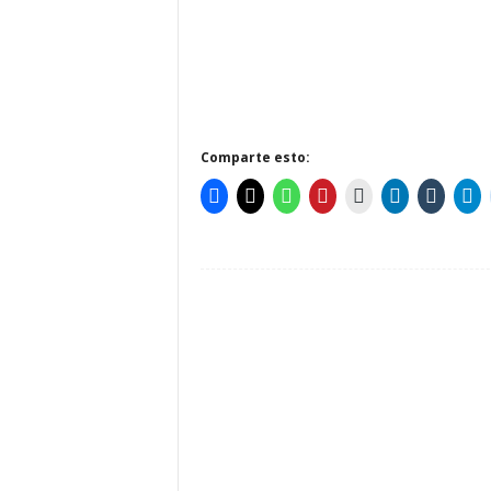
Comparte esto: