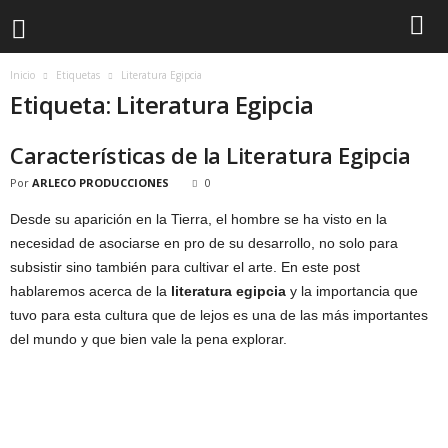
Inicio
Etiquetas
Literatura Egipcia
Etiqueta: Literatura Egipcia
Características de la Literatura Egipcia
Por
ARLECO PRODUCCIONES
0
Desde su aparición en la Tierra, el hombre se ha visto en la
necesidad de asociarse en pro de su desarrollo, no solo para
subsistir sino también para cultivar el arte. En este post
hablaremos acerca de la
literatura egipcia
y la importancia que
tuvo para esta cultura que de lejos es una de las más importantes
del mundo y que bien vale la pena explorar.