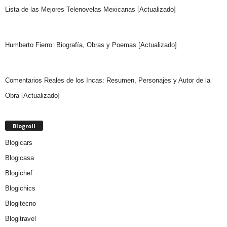
Lista de las Mejores Telenovelas Mexicanas [Actualizado]
Humberto Fierro: Biografía, Obras y Poemas [Actualizado]
Comentarios Reales de los Incas: Resumen, Personajes y Autor de la
Obra [Actualizado]
Blogroll
Blogicars
Blogicasa
Blogichef
Blogichics
Blogitecno
Blogitravel