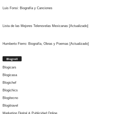
Luis Fonsi: Biografía y Canciones
Lista de las Mejores Telenovelas Mexicanas [Actualizado]
Humberto Fierro: Biografía, Obras y Poemas [Actualizado]
Blogroll
Blogicars
Blogicasa
Blogichef
Blogichics
Blogitecno
Blogitravel
Marketing Digital & Publicidad Online