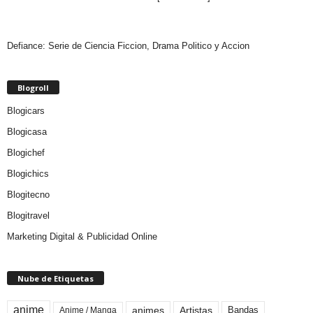
Defiance: Serie de Ciencia Ficcion, Drama Politico y Accion
Blogroll
Blogicars
Blogicasa
Blogichef
Blogichics
Blogitecno
Blogitravel
Marketing Digital & Publicidad Online
Nube de Etiquetas
anime
animes
Artistas
Bandas
Anime / Manga