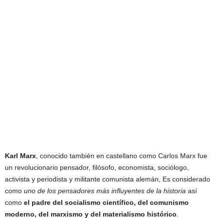
Karl Marx
, conocido también en castellano como Carlos Marx fue
un revolucionario pensador, filósofo, economista, sociólogo,
activista y periodista y militante comunista alemán, Es considerado
como
uno de los pensadores más influyentes de la historia
así
como
el padre del socialismo científico, del comunismo
moderno, del marxismo y del materialismo histórico
.