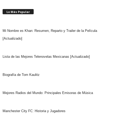
Lo Más Popular
Mi Nombre es Khan: Resumen, Reparto y Trailer de la Película
[Actualizado]
Lista de las Mejores Telenovelas Mexicanas [Actualizado]
Biografía de Tom Kaulitz
Mejores Radios del Mundo: Principales Emisoras de Música
Manchester City FC: Historia y Jugadores