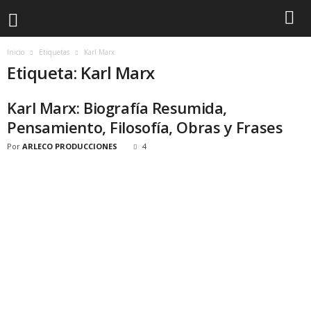
Inicio
Etiquetas
Karl Marx
Etiqueta: Karl Marx
Karl Marx: Biografía Resumida,
Pensamiento, Filosofía, Obras y Frases
Por
ARLECO PRODUCCIONES
4