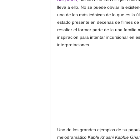
lleva a ello. No se puede obviar la existen
una de las más icónicas de lo que es la 
estado presente en decenas de filmes de 
resaltar el formar parte de la una familia
inspiración para intentar incursionar en 
interpretaciones.
Uno de los grandes ejemplos de su popula
melodramático
Kabhi Khushi Kabhie Gha