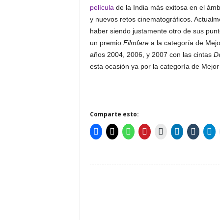
película
de la India más exitosa en el ámbit
y nuevos retos cinematográficos. Actualm
haber siendo justamente otro de sus punt
un premio
Filmfare
a la categoría de Mejor
años 2004, 2006, y 2007 con las cintas
D
esta ocasión ya por la categoría de Mejor 
Comparte esto: