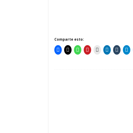
Comparte esto: