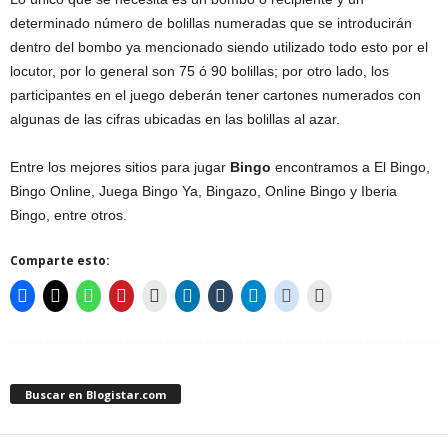
determinado número de bolillas numeradas que se introducirán
dentro del bombo ya mencionado siendo utilizado todo esto por el
locutor, por lo general son 75 ó 90 bolillas; por otro lado, los
participantes en el juego deberán tener cartones numerados con
algunas de las cifras ubicadas en las bolillas al azar.
Entre los mejores sitios para jugar
Bingo
encontramos a El Bingo,
Bingo Online, Juega Bingo Ya, Bingazo, Online Bingo y Iberia
Bingo, entre otros.
Comparte esto:
Buscar en Blogistar.com