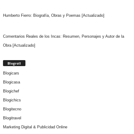
Humberto Fierro: Biografía, Obras y Poemas [Actualizado]
Comentarios Reales de los Incas: Resumen, Personajes y Autor de la
Obra [Actualizado]
Blogroll
Blogicars
Blogicasa
Blogichef
Blogichics
Blogitecno
Blogitravel
Marketing Digital & Publicidad Online