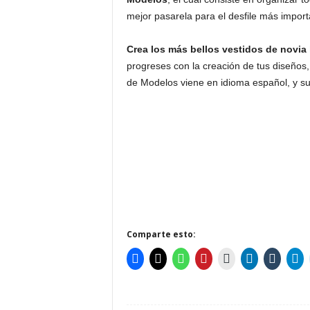
mejor pasarela para el desfile más imp
Crea los más bellos vestidos de novia
progreses con la creación de tus diseños, 
de Modelos viene en idioma español, y s
Comparte esto: