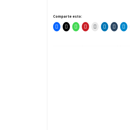
Comparte esto: