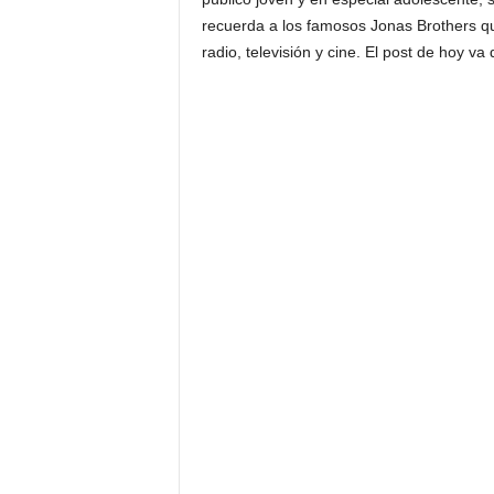
recuerda a los famosos Jonas Brothers que
radio, televisión y cine. El post de hoy va 