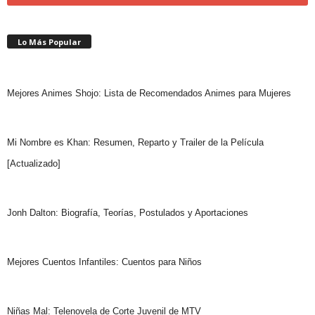
Lo Más Popular
Mejores Animes Shojo: Lista de Recomendados Animes para Mujeres
Mi Nombre es Khan: Resumen, Reparto y Trailer de la Película
[Actualizado]
Jonh Dalton: Biografía, Teorías, Postulados y Aportaciones
Mejores Cuentos Infantiles: Cuentos para Niños
Niñas Mal: Telenovela de Corte Juvenil de MTV