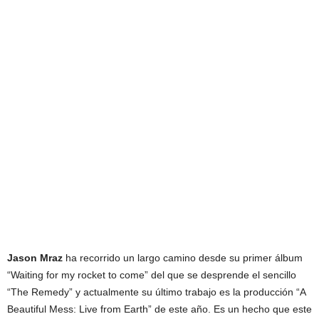
Jason Mraz
ha recorrido un largo camino desde su primer álbum
“Waiting for my rocket to come” del que se desprende el sencillo
“The Remedy” y actualmente su último trabajo es la producción “A
Beautiful Mess: Live from Earth” de este año. Es un hecho que este