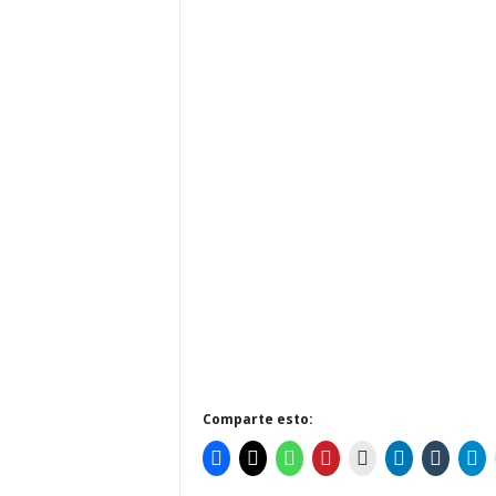
Comparte esto: