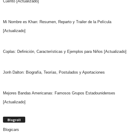
Cuento [Actualizado]
Mi Nombre es Khan: Resumen, Reparto y Trailer de la Película
[Actualizado]
Coplas: Definición, Características y Ejemplos para Niños [Actualizado]
Jonh Dalton: Biografía, Teorías, Postulados y Aportaciones
Mejores Bandas Americanas: Famosos Grupos Estadounidenses
[Actualizado]
Blogroll
Blogicars