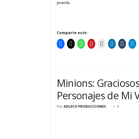
puerta.
Comparte esto:
Minions: Graciosos
Personajes de Mi V
Por
ARLECO PRODUCCIONES
0