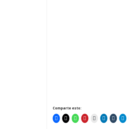
Comparte esto: