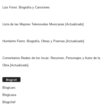
Luis Fonsi: Biografía y Canciones
Lista de las Mejores Telenovelas Mexicanas [Actualizado]
Humberto Fierro: Biografía, Obras y Poemas [Actualizado]
Comentarios Reales de los Incas: Resumen, Personajes y Autor de la
Obra [Actualizado]
Blogroll
Blogicars
Blogicasa
Blogichef