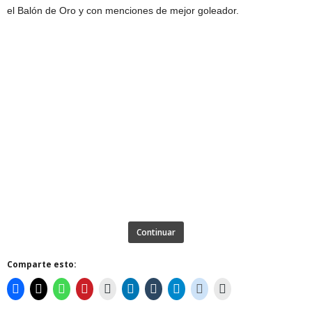
el Balón de Oro y con menciones de mejor goleador.
Continuar
Comparte esto: