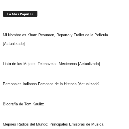
Lo Más Popular
Mi Nombre es Khan: Resumen, Reparto y Trailer de la Película
[Actualizado]
Lista de las Mejores Telenovelas Mexicanas [Actualizado]
Personajes Italianos Famosos de la Historia [Actualizado]
Biografía de Tom Kaulitz
Mejores Radios del Mundo: Principales Emisoras de Música