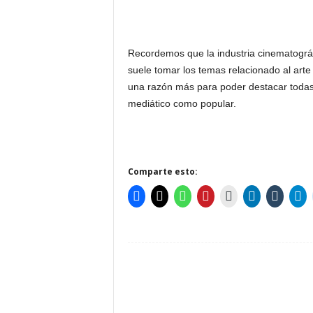
Recordemos que la industria cinematográf
suele tomar los temas relacionado al arte
una razón más para poder destacar toda
mediático como popular.
Comparte esto: