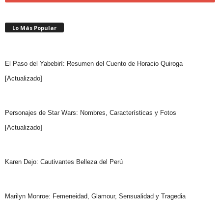
Lo Más Popular
El Paso del Yabebirí: Resumen del Cuento de Horacio Quiroga
[Actualizado]
Personajes de Star Wars: Nombres, Características y Fotos
[Actualizado]
Karen Dejo: Cautivantes Belleza del Perú
Marilyn Monroe: Femeneidad, Glamour, Sensualidad y Tragedia