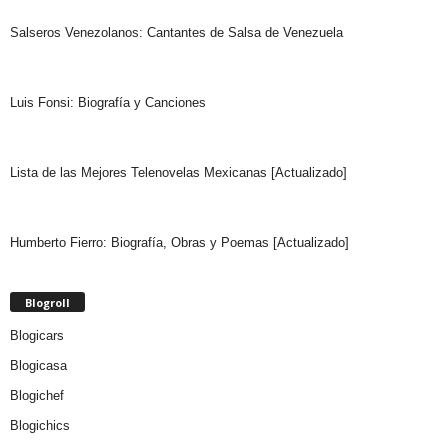
Salseros Venezolanos: Cantantes de Salsa de Venezuela
Luis Fonsi: Biografía y Canciones
Lista de las Mejores Telenovelas Mexicanas [Actualizado]
Humberto Fierro: Biografía, Obras y Poemas [Actualizado]
Blogroll
Blogicars
Blogicasa
Blogichef
Blogichics