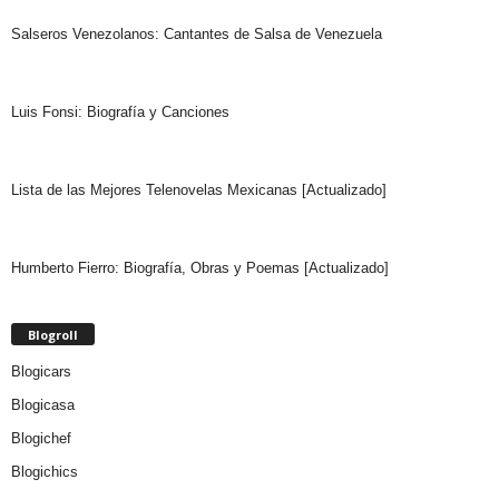
Salseros Venezolanos: Cantantes de Salsa de Venezuela
Luis Fonsi: Biografía y Canciones
Lista de las Mejores Telenovelas Mexicanas [Actualizado]
Humberto Fierro: Biografía, Obras y Poemas [Actualizado]
Blogroll
Blogicars
Blogicasa
Blogichef
Blogichics