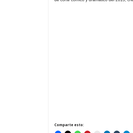
Comparte esto: