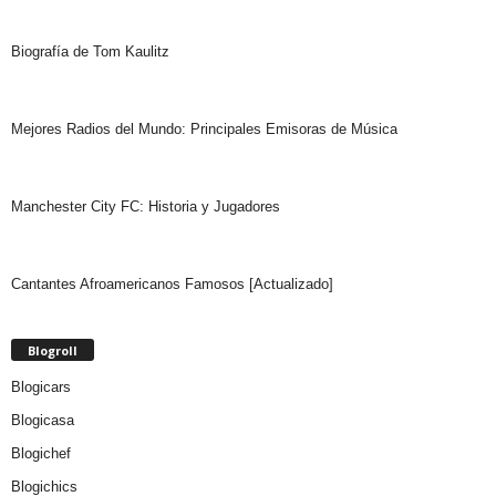
Biografía de Tom Kaulitz
Mejores Radios del Mundo: Principales Emisoras de Música
Manchester City FC: Historia y Jugadores
Cantantes Afroamericanos Famosos [Actualizado]
Blogroll
Blogicars
Blogicasa
Blogichef
Blogichics