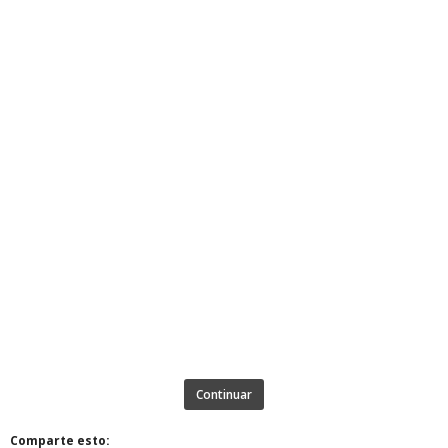
Continuar
Comparte esto: