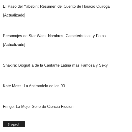
El Paso del Yabebirí: Resumen del Cuento de Horacio Quiroga
[Actualizado]
Personajes de Star Wars: Nombres, Características y Fotos
[Actualizado]
Shakira: Biografía de la Cantante Latina más Famosa y Sexy
Kate Moss: La Antimodelo de los 90
Fringe: La Mejor Serie de Ciencia Ficcion
Blogroll